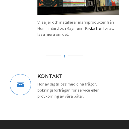
Vi säljer och installerar marinprodukter från
Humminbird och Raymarin.
Klicka här
för att
läsa mera om det.
KONTAKT
Hör av dig till oss med dina frågor,
bokningsförfrågan för service eller
provkörning av våra båtar.