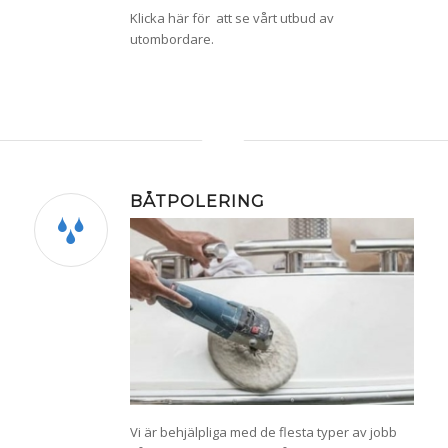
Klicka här för att se vårt utbud av
utombordare.
BÅTPOLERING
Vi är behjälpliga med de flesta typer av jobb