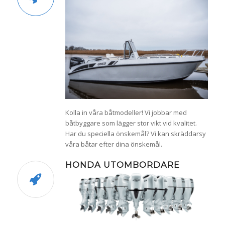
Kolla in våra båtmodeller! Vi jobbar med
båtbyggare som lägger stor vikt vid kvalitet.
Har du speciella önskemål? Vi kan skräddarsy
våra båtar efter dina önskemål.
HONDA UTOMBORDARE