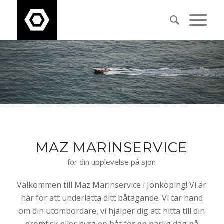
MAZ MARINSERVICE
för din upplevelse på sjön
Välkommen till Maz Marinservice i Jönköping! Vi är
här för att underlätta ditt båtägande. Vi tar hand
om din utombordare, vi hjälper dig att hitta till din