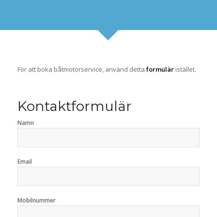
För att boka båtmotorservice, använd detta
formulär
istället.
Kontaktformulär
Namn
Email
Mobilnummer