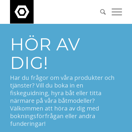
HÖR AV
DIG!
Har du frågor om våra produkter och
tjänster? Vill du boka in en
fiskeguidning, hyra båt eller titta
närmare på våra båtmodeller?
Välkommen att höra av dig med
bokningsförfrågan eller andra
funderingar!