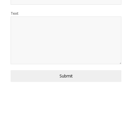
Text
Submit